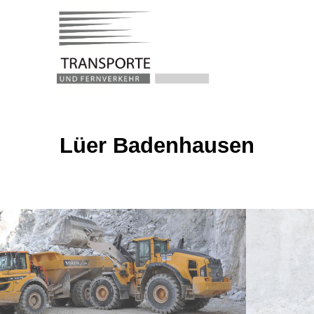
Lüer Badenhausen