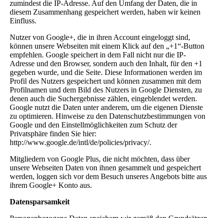
zumindest die IP-Adresse. Auf den Umfang der Daten, die in
diesem Zusammenhang gespeichert werden, haben wir keinen
Einfluss.
Nutzer von Google+, die in ihren Account eingeloggt sind,
können unsere Webseiten mit einem Klick auf den „+1“-Button
empfehlen. Google speichert in dem Fall nicht nur die IP-
Adresse und den Browser, sondern auch den Inhalt, für den +1
gegeben wurde, und die Seite. Diese Informationen werden im
Profil des Nutzers gespeichert und können zusammen mit dem
Profilnamen und dem Bild des Nutzers in Google Diensten, zu
denen auch die Suchergebnisse zählen, eingeblendet werden.
Google nutzt die Daten unter anderem, um die eigenen Dienste
zu optimieren. Hinweise zu den Datenschutzbestimmungen von
Google und den Einstellmöglichkeiten zum Schutz der
Privatsphäre finden Sie hier:
http://www.google.de/intl/de/policies/privacy/.
Mitgliedern von Google Plus, die nicht möchten, dass über
unsere Webseiten Daten von ihnen gesammelt und gespeichert
werden, loggen sich vor dem Besuch unseres Angebots bitte aus
ihrem Google+ Konto aus.
Datensparsamkeit