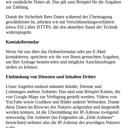
wir zusätzliche Daten ab. Das gilt zum Beispiel für die Angaben
zur Zahlung.
Damit die Sicherheit Ihrer Daten während der Übertragung
gewährleistet ist, arbeiten wir mit Verschlüsselungsverfahren
(etwa SSL) über HTTPS, die den aktuellen Stand der Technik
widerspiegeln.
Kontaktformular
Wenn Sie uns über das Onlineformular oder per E-Mail
kontaktieren, speichern wir die von Ihnen gemachten Angaben,
um Ihre Anfrage beantworten und mögliche Anschlussfragen
stellen zu können.
Einbindung von Diensten und Inhalten Dritter
Unser Angebot umfasst mitunter Inhalte, Dienste und
Leistungen anderer Anbieter. Das sind zum Beispiel Karten, die
von Google-Maps zur Verfügung gestellt werden, Videos von
YouTube sowie Grafiken und Bilder anderer Webseiten. Damit
diese Daten im Browser des Nutzers aufgerufen und dargestellt
werden können, ist die Übermittlung der IP-Adresse zwingend
notwendig. Die Anbieter (im Folgenden als „Dritt-Anbieter“
bezeichnet) nehmen also die IP-Adresse des jeweiligen Nutzers
wahr.