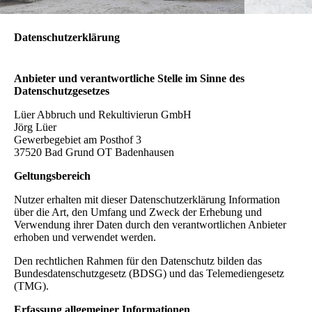
Datenschutzerklärung
Anbieter und verantwortliche Stelle im Sinne des
Datenschutzgesetzes
Lüer Abbruch und Rekultivierun GmbH
Jörg Lüer
Gewerbegebiet am Posthof 3
37520
Bad Grund OT Badenhausen
Geltungsbereich
Nutzer erhalten mit dieser Datenschutzerklärung Information
über die Art, den Umfang und Zweck der Erhebung und
Verwendung ihrer Daten durch den verantwortlichen Anbieter
erhoben und verwendet werden.
Den rechtlichen Rahmen für den Datenschutz bilden das
Bundesdatenschutzgesetz (BDSG) und das Telemediengesetz
(TMG).
Erfassung allgemeiner Informationen