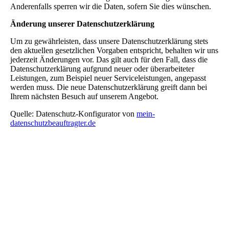
Anderenfalls sperren wir die Daten, sofern Sie dies wünschen.
Änderung unserer Datenschutzerklärung
Um zu gewährleisten, dass unsere Datenschutzerklärung stets
den aktuellen gesetzlichen Vorgaben entspricht, behalten wir uns
jederzeit Änderungen vor. Das gilt auch für den Fall, dass die
Datenschutzerklärung aufgrund neuer oder überarbeiteter
Leistungen, zum Beispiel neuer Serviceleistungen, angepasst
werden muss. Die neue Datenschutzerklärung greift dann bei
Ihrem nächsten Besuch auf unserem Angebot.
Quelle: Datenschutz-Konfigurator von
mein-
datenschutzbeauftragter.de