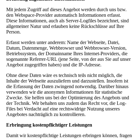
Mit jedem Zugriff auf dieses Angebot werden durch uns bzw.
den Webspace-Provider automatisch Informationen erfasst.
Diese Informationen, auch als Server-Logfiles bezeichnet, sind
allgemeiner Natur und erlauben keine Rückschlüsse auf Ihre
Person.
Erfasst werden unter anderem: Name der Webseite, Datei,
Datum, Datenmenge, Webbrowser und Webbrowser-Version,
Betriebssystem, der Domainname Ihres Internet-Providers, die
sogenannte Referrer-URL (jene Seite, von der aus Sie auf unser
Angebot zugegriffen haben) und die IP-Adresse.
Ohne diese Daten wäre es technisch teils nicht möglich, die
Inhalte der Webseite auszuliefern und darzustellen. Insofern ist
die Erfassung der Daten zwingend notwendig. Darüber hinaus
verwenden wir die anonymen Informationen für statistische
Zwecke. Sie helfen uns bei der Optimierung des Angebots und
der Technik. Wir behalten uns zudem das Recht vor, die Log-
Files bei Verdacht auf eine rechtswidrige Nutzung unseres
Angebotes nachträglich zu kontrollieren.
Erbringung kostenpflichtiger Leistungen
Damit wir kostenpflichtige Leistungen erbringen können, fragen